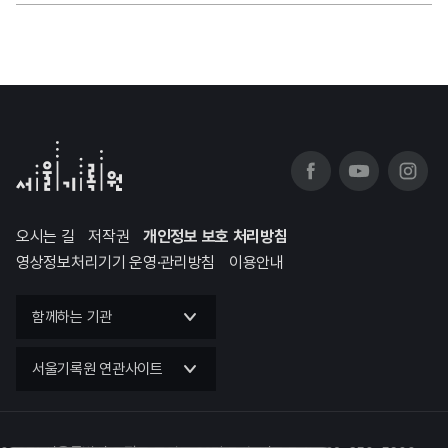
오시는 길
저작권
개인정보 보호 처리방침
영상정보처리기기 운영·관리방침
이용안내
함께하는 기관
서울기록원 연관사이트