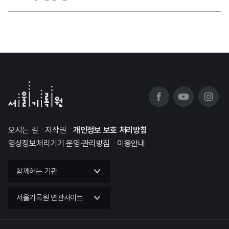
오시는 길
저작권
개인정보 보호 처리방침
영상정보처리기기 운영·관리방침
이용안내
함께하는 기관
서울기록원 연관사이트