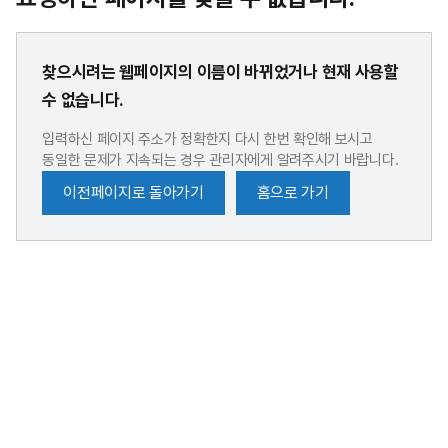
찾으시려는 웹페이지의 이름이 바뀌었거나 현재 사용할
수 없습니다.
입력하신 페이지 주소가 정확한지 다시 한번 확인해 보시고
동일한 문제가 지속되는 경우 관리자에게 알려주시기 바랍니다.
이전페이지로 돌아가기
홈으로 가기