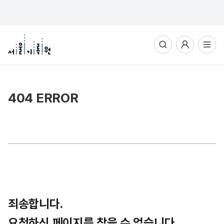
통합검색
사용자메뉴
전체메뉴열기
404 ERROR
죄송합니다.
요청하신 페이지를 찾을 수 없습니다.