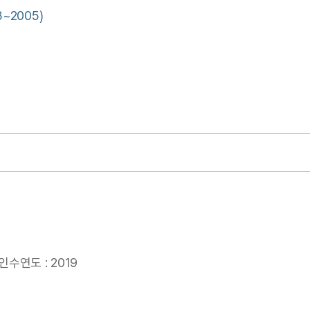
~2005)
인수연도 : 2019