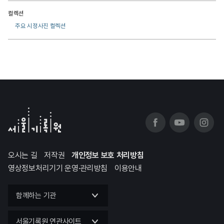
컬렉션
주요 시정사진 컬렉션
오시는 길
저작권
개인정보 보호 처리방침
영상정보처리기기 운영·관리방침
이용안내
함께하는 기관
서울기록원 연관사이트