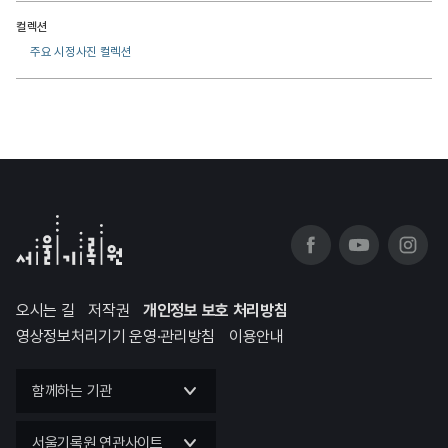
컬렉션
주요 시정사진 컬렉션
오시는 길
저작권
개인정보 보호 처리방침
영상정보처리기기 운영·관리방침
이용안내
함께하는 기관
서울기록원 연관사이트