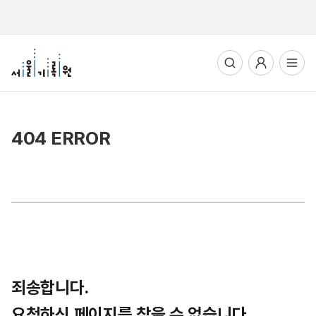
통합검색
사용자메뉴
전체메뉴열기
404 ERROR
죄송합니다.
요청하신 페이지를 찾을 수 없습니다.