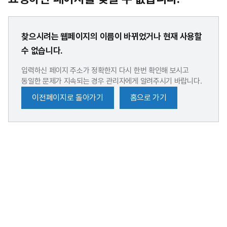
찾으시려는 웹페이지의 이름이 바뀌었거나 현재 사용할
수 없습니다.
입력하신 페이지 주소가 정확한지 다시 한번 확인해 보시고
동일한 문제가 지속되는 경우 관리자에게 알려주시기 바랍니다.
이전페이지로 돌아가기
홈으로 가기