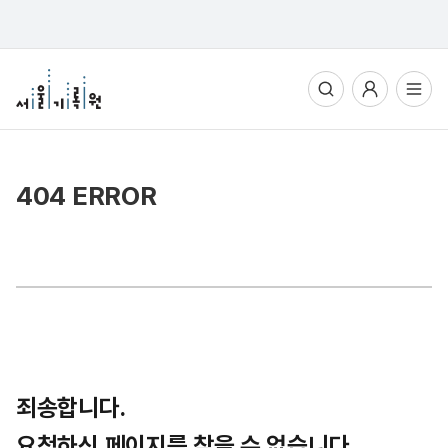
통합검색
사용자메뉴
전체메뉴열기
404 ERROR
죄송합니다.
요청하신 페이지를 찾을 수 없습니다.