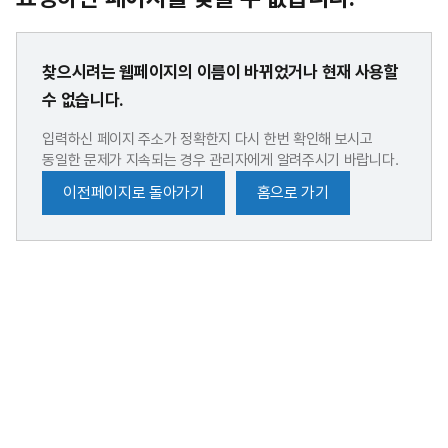
찾으시려는 웹페이지의 이름이 바뀌었거나 현재 사용할
수 없습니다.
입력하신 페이지 주소가 정확한지 다시 한번 확인해 보시고
동일한 문제가 지속되는 경우 관리자에게 알려주시기 바랍니다.
이전페이지로 돌아가기
홈으로 가기