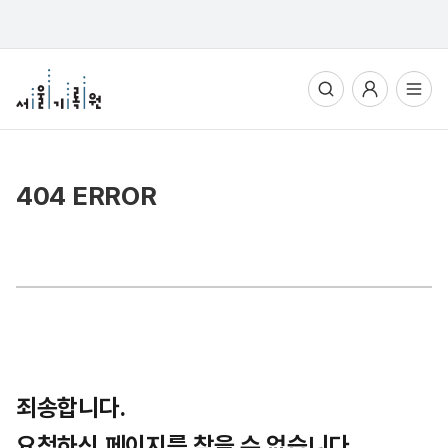
통합검색
사용자메뉴
전체메뉴열기
404 ERROR
죄송합니다.
요청하신 페이지를 찾을 수 없습니다.