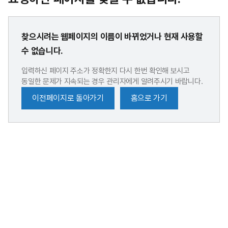
찾으시려는 웹페이지의 이름이 바뀌었거나 현재 사용할
수 없습니다.
입력하신 페이지 주소가 정확한지 다시 한번 확인해 보시고
동일한 문제가 지속되는 경우 관리자에게 알려주시기 바랍니다.
이전페이지로 돌아가기
홈으로 가기