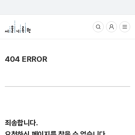
통합검색
사용자메뉴
전체메뉴열기
404 ERROR
죄송합니다.
요청하신 페이지를 찾을 수 없습니다.