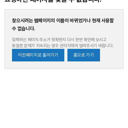
찾으시려는 웹페이지의 이름이 바뀌었거나 현재 사용할
수 없습니다.
입력하신 페이지 주소가 정확한지 다시 한번 확인해 보시고
동일한 문제가 지속되는 경우 관리자에게 알려주시기 바랍니다.
이전페이지로 돌아가기
홈으로 가기