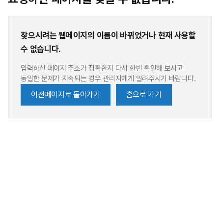
찾으시려는 웹페이지의 이름이 바뀌었거나 현재 사용할
수 없습니다.
입력하신 페이지 주소가 정확한지 다시 한번 확인해 보시고
동일한 문제가 지속되는 경우 관리자에게 알려주시기 바랍니다.
이전페이지로 돌아가기
홈으로 가기