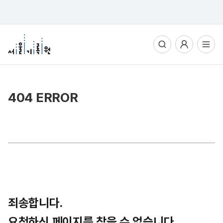
통합검색
사용자메뉴
전체메뉴열기
404 ERROR
죄송합니다.
요청하신 페이지를 찾을 수 없습니다.