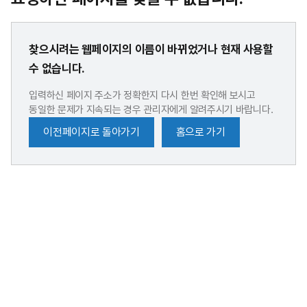
찾으시려는 웹페이지의 이름이 바뀌었거나 현재 사용할
수 없습니다.
입력하신 페이지 주소가 정확한지 다시 한번 확인해 보시고
동일한 문제가 지속되는 경우 관리자에게 알려주시기 바랍니다.
이전페이지로 돌아가기
홈으로 가기