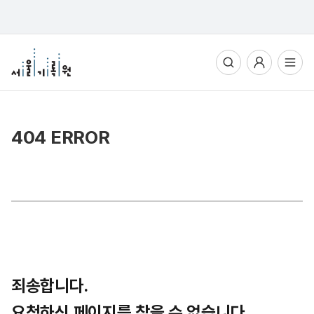
통합검색
사용자메뉴
전체메뉴열기
404 ERROR
죄송합니다.
요청하신 페이지를 찾을 수 없습니다.