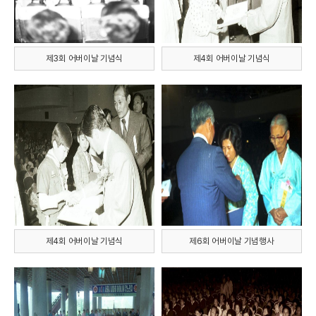
제3회 어버이날 기념식
제4회 어버이날 기념식
제4회 어버이날 기념식
제6회 어버이날 기념행사