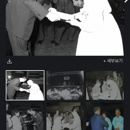
+ 세부보기