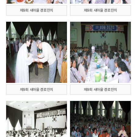
제9회 새마을 경로잔치
제9회 새마을 경로잔치
제9회 새마을 경로잔치
제9회 새마을 경로잔치