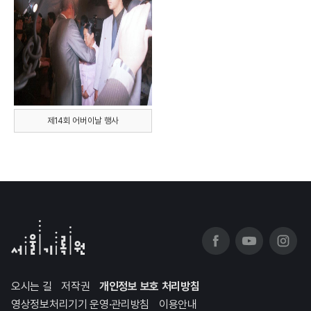
제14회 어버이날 행사
오시는 길
저작권
개인정보 보호 처리방침
영상정보처리기기 운영·관리방침
이용안내