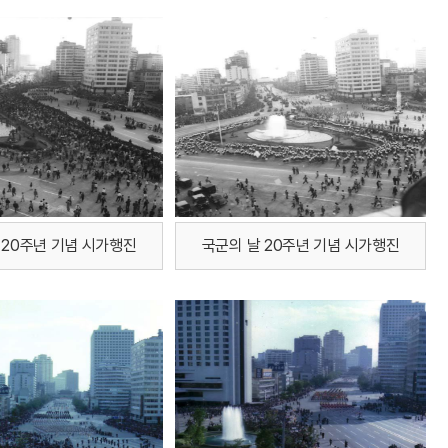
 20주년 기념 시가행진
국군의 날 20주년 기념 시가행진