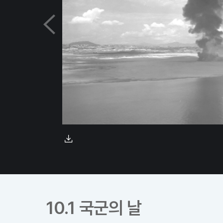
10.1 국군의 날