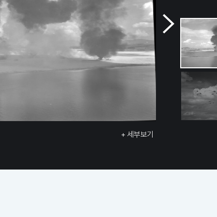
+ 세부보기