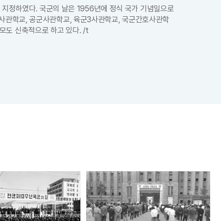
로 지정하였다. 국군의 날은 1956년에 정식 국가 기념일으로
군사관학교, 공군사관학교, 육군3사관학교, 국군간호사관학
도 신축적으로 하고 있다. /t