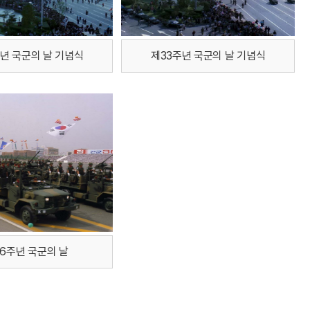
년 국군의 날 기념식
제33주년 국군의 날 기념식
6주년 국군의 날