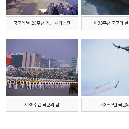
국군의 날 20주년 기념 시가행진
제33주년 국군의 날
제36주년 국군의 날
제36주년 국군의