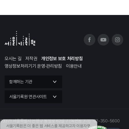
오시는 길
저작권
개인정보 보호 처리방침
영상정보처리기기 운영·관리방침
이용안내
함께하는 기관
서울기록원 연관사이트
03371 서울특별시 은평구 통일로 62길 7 (녹번동 7-1) 02-350-5600
서울기록원은 더 좋은 웹 서비스를 제공하고자 이용자쿠