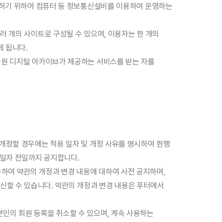
 제공하기 위하여 컴퓨터 등 정보통신설비를 이용하여 운영하는
여러 개의 사이트로 구성될 수 있으며, 이용자는 한 개의
게 됩니다.
기록원 디지털 아카이브가 제공하는 서비스를 받는 자를
 개정할 경우에는 적용 일자 및 개정 사유를 명시하여 현행
 일자 전일까지 공지합니다.
용하여 약관의 개정과 변경 내용에 대하여 사전 공지하며,
신할 수 있습니다. 약관의 개정과 변경 내용은 푸터에서
본인의 회원 등록을 취소할 수 있으며, 계속 사용하는