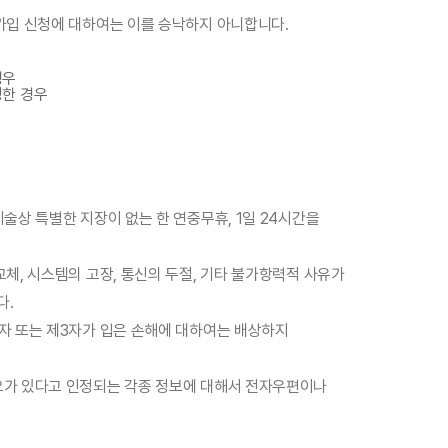
원가입 신청에 대하여는 이를 승낙하지 아니합니다.
경우
청한 경우
술상 특별한 지장이 없는 한 연중무휴, 1일 24시간을
교체, 시스템의 고장, 통신의 두절, 기타 불가항력적 사유가
다.
용자 또는 제3자가 입은 손해에 대하여는 배상하지
요가 있다고 인정되는 각종 정보에 대해서 전자우편이나