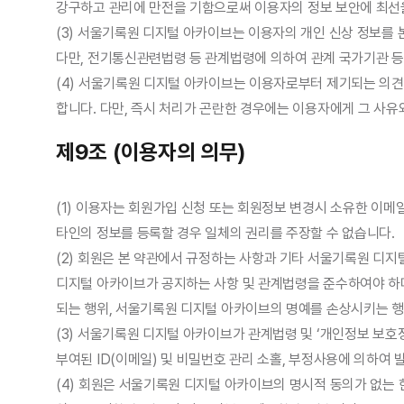
강구하고 관리에 만전을 기함으로써 이용자의 정보 보안에 최선
(3) 서울기록원 디지털 아카이브는 이용자의 개인 신상 정보를 
다만, 전기통신관련법령 등 관계법령에 의하여 관계 국가기관 등
(4) 서울기록원 디지털 아카이브는 이용자로부터 제기되는 의
합니다. 다만, 즉시 처리가 곤란한 경우에는 이용자에게 그 사유
제9조 (이용자의 의무)
(1) 이용자는 회원가입 신청 또는 회원정보 변경시 소유한 이메
타인의 정보를 등록할 경우 일체의 권리를 주장할 수 없습니다.
(2) 회원은 본 약관에서 규정하는 사항과 기타 서울기록원 디지
디지털 아카이브가 공지하는 사항 및 관계법령을 준수하여야 하
되는 행위, 서울기록원 디지털 아카이브의 명예를 손상시키는 행
(3) 서울기록원 디지털 아카이브가 관계법령 및 ‘개인정보 보호
부여된 ID(이메일) 및 비밀번호 관리 소홀, 부정사용에 의하여
(4) 회원은 서울기록원 디지털 아카이브의 명시적 동의가 없는 