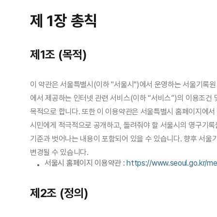
제 1장 총칙
제1조 (목적)
이 약관은 서울특별시(이하 "서울시")에서 운영하는 서울기록원 디지털 
에서 제공하는 인터넷 관련 서비스(이하 “서비스”)의 이용조건 
목적으로 합니다. 또한 이 이용약관은 서울특별시 홈페이지에서
시민에게 적극적으로 공개하고, 돌려줘야 할 서울시의 영구기
기준과 벗어나는 내용이 포함되어 있을 수 있습니다. 향후 서울
변경될 수 있습니다.
서울시 홈페이지 이용약관 :
https://www.seoul.go.kr/me
제2조 (정의)