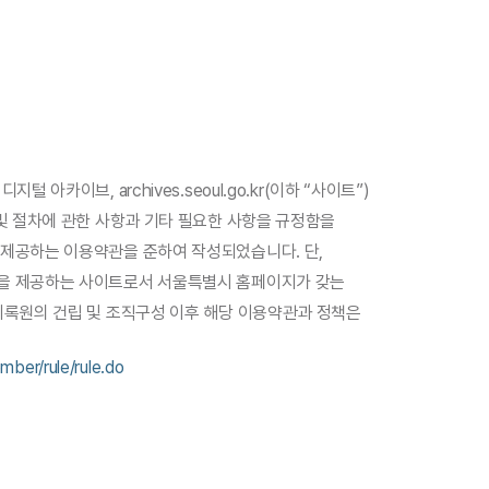
아카이브, archives.seoul.go.kr(이하 “사이트”)
및 절차에 관한 사항과 기타 필요한 사항을 규정함을
 제공하는 이용약관을 준하여 작성되었습니다. 단,
록을 제공하는 사이트로서 서울특별시 홈페이지가 갖는
기록원의 건립 및 조직구성 이후 해당 이용약관과 정책은
mber/rule/rule.do