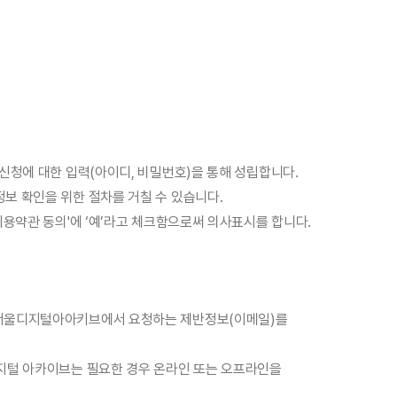
 신청에 대한 입력(아이디, 비밀번호)을 통해 성립합니다.
정보 확인을 위한 절차를 거칠 수 있습니다.
‘이용약관 동의'에 ‘예’라고 체크함으로써 의사표시를 합니다.
는 서울디지털아아키브에서 요청하는 제반정보(이메일)를
디지털 아카이브는 필요한 경우 온라인 또는 오프라인을