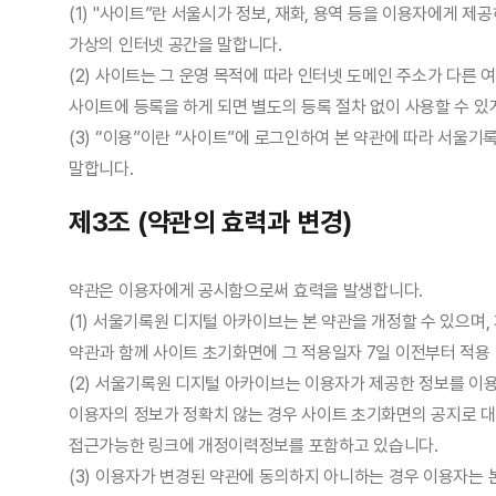
(1) "사이트”란 서울시가 정보, 재화, 용역 등을 이용자에게
가상의 인터넷 공간을 말합니다.
(2) 사이트는 그 운영 목적에 따라 인터넷 도메인 주소가 다른 
사이트에 등록을 하게 되면 별도의 등록 절차 없이 사용할 수 있
(3) “이용”이란 “사이트”에 로그인하여 본 약관에 따라 서울
말합니다.
제3조 (약관의 효력과 변경)
약관은 이용자에게 공시함으로써 효력을 발생합니다.
(1) 서울기록원 디지털 아카이브는 본 약관을 개정할 수 있으며,
약관과 함께 사이트 초기화면에 그 적용일자 7일 이전부터 적용
(2) 서울기록원 디지털 아카이브는 이용자가 제공한 정보를 이
이용자의 정보가 정확치 않는 경우 사이트 초기화면의 공지로 대
접근가능한 링크에 개정이력정보를 포함하고 있습니다.
(3) 이용자가 변경된 약관에 동의하지 아니하는 경우 이용자는 