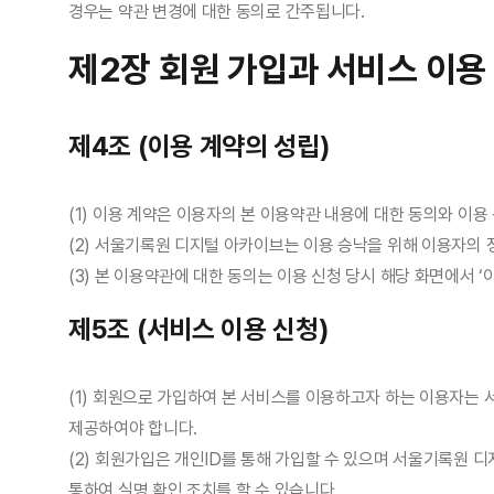
경우는 약관 변경에 대한 동의로 간주됩니다.
제2장 회원 가입과 서비스 이용
제4조 (이용 계약의 성립)
(1) 이용 계약은 이용자의 본 이용약관 내용에 대한 동의와 이용
(2) 서울기록원 디지털 아카이브는 이용 승낙을 위해 이용자의 
(3) 본 이용약관에 대한 동의는 이용 신청 당시 해당 화면에서 
제5조 (서비스 이용 신청)
(1) 회원으로 가입하여 본 서비스를 이용하고자 하는 이용자
제공하여야 합니다.
(2) 회원가입은 개인ID를 통해 가입할 수 있으며 서울기록원 
통하여 실명 확인 조치를 할 수 있습니다.