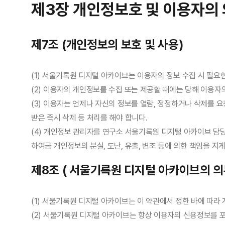
제3장 개인정보호 및 이용자의
제7조 (개인정보의 보호 및 사용)
(1) 서울기록원 디지털 아카이브는 이용자의 정보 수집 시 필요
(2) 이용자의 개인정보를 수집 또는 제공할 때에는 당해 이용자
(3) 이용자는 언제나 자신의 정보를 열람, 정정하거나 삭제를 
받은 즉시 삭제 등 처리를 해야 합니다.
(4) 개인정보 관리자를 연구소 서울기록원 디지털 아카이브 
하여금 개인정보의 분실, 도난, 유출, 변조 등에 의한 책임을 지게
제8조 ( 서울기록원 디지털 아카이브의 의
(1) 서울기록원 디지털 아카이브는 이 약관에서 정한 바에 따라
(2) 서울기록원 디지털 아카이브는 항상 이용자의 신용정보를 