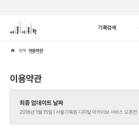
기록검색
정책
이용약관
이용약관
최종 업데이트 날짜
2018년 1월 15일 | 서울기록원 디지털 아카이브 서비스 오픈