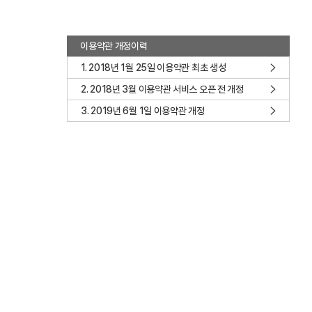
이용약관 개정이력
1. 2018년 1월 25일 이용약관 최초 생성
2. 2018년 3월 이용약관 서비스 오픈 전 개정
3. 2019년 6월 1일 이용약관 개정