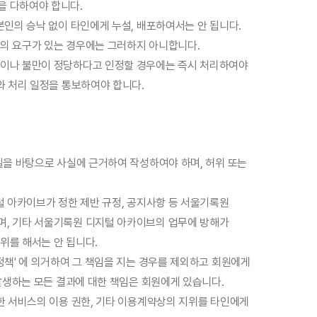
을 다하여야 합니다.
본인의 승낙 없이 타인에게 누설, 배포하여서는 안 됩니다.
의 요구가 있는 경우에는 그러하지 아니합니다.
견이나 불만이 정당하다고 인정할 경우에는 즉시 처리하여야
와 처리 일정을 통보하여야 합니다.
일을 바탕으로 사실에 근거하여 작성하여야 하며, 허위 또는
털 아카이브가 정한 제반 규정, 공지사항 등 서울기록원
며, 기타 서울기록원 디지털 아카이브의 업무에 방해가
위를 해서는 안 됩니다.
정책' 에 의거하여 그 책임을 지는 경우를 제외하고 회원에게
 발생하는 모든 결과에 대한 책임은 회원에게 있습니다.
한 서비스의 이용 권한, 기타 이용계약상의 지위를 타인에게