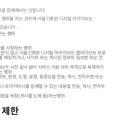
산권을 침해해서는 안됩니다.
해당 행위를 하는 경우에 서울기록원 디지털 아카이브는
 있습니다.
하는 행위
자를 사칭하는 행위
 받지 않고 서울기록원 디지털 아카이브의 클라이언트 프로
 해킹하거나, 사이트 또는 게시된 정보의 일부분 또는 전
이브의 사전 승낙 없이 서비스 이용 외의 목적으로 복제하거
는 행위
, 문장, 도형, 음향, 동영상을 전송, 게시, 전자우편 또는
 프라이버시를 침해할 수 있는 내용을 전송, 게시, 전자우
이용을 독점(게시물 도배 등)하는행위
 제한