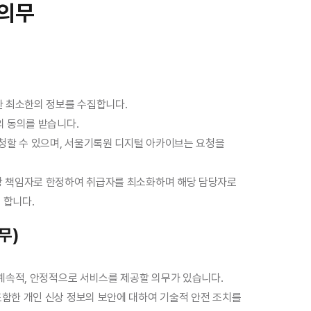
 의무
한 최소한의 정보를 수집합니다.
의 동의를 받습니다.
요청할 수 있으며, 서울기록원 디지털 아카이브는 요청을
담당 책임자로 한정하여 취급자를 최소화하며 해당 담당자로
 합니다.
무)
 계속적, 안정적으로 서비스를 제공할 의무가 있습니다.
포함한 개인 신상 정보의 보안에 대하여 기술적 안전 조치를