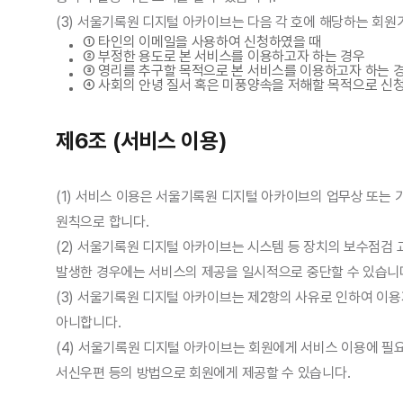
(3) 서울기록원 디지털 아카이브는 다음 각 호에 해당하는 회
① 타인의 이메일을 사용하여 신청하였을 때
② 부정한 용도로 본 서비스를 이용하고자 하는 경우
③ 영리를 추구할 목적으로 본 서비스를 이용하고자 하는 
④ 사회의 안녕 질서 혹은 미풍양속을 저해할 목적으로 신
제6조 (서비스 이용)
(1) 서비스 이용은 서울기록원 디지털 아카이브의 업무상 또는 기
원칙으로 합니다.
(2) 서울기록원 디지털 아카이브는 시스템 등 장치의 보수점검 
발생한 경우에는 서비스의 제공을 일시적으로 중단할 수 있습니
(3) 서울기록원 디지털 아카이브는 제2항의 사유로 인하여 이
아니합니다.
(4) 서울기록원 디지털 아카이브는 회원에게 서비스 이용에 필
서신우편 등의 방법으로 회원에게 제공할 수 있습니다.