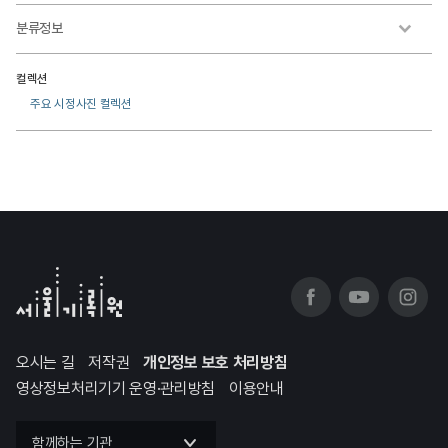
분류정보
컬렉션
주요 시정사진 컬렉션
오시는 길
저작권
개인정보 보호 처리방침
영상정보처리기기 운영·관리방침
이용안내
함께하는 기관