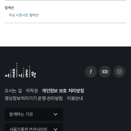
컬렉션
주요 시정사진 컬렉션
오시는 길
저작권
개인정보 보호 처리방침
영상정보처리기기 운영·관리방침
이용안내
함께하는 기관
서울기록원 연관사이트