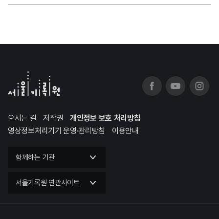
오시는 길
저작권
개인정보 보호 처리방침
영상정보처리기기 운영·관리방침
이용안내
함께하는 기관
서울기록원 연관사이트