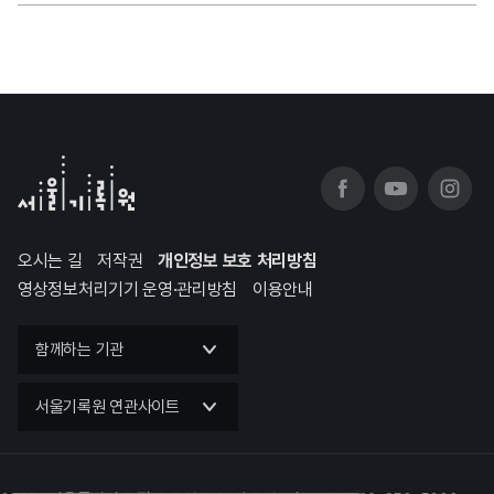
오시는 길
저작권
개인정보 보호 처리방침
영상정보처리기기 운영·관리방침
이용안내
함께하는 기관
서울기록원 연관사이트