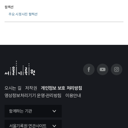
컬렉션
주요 시정사진 컬렉션
오시는 길
저작권
개인정보 보호 처리방침
영상정보처리기기 운영·관리방침
이용안내
함께하는 기관
서울기록원 연관사이트