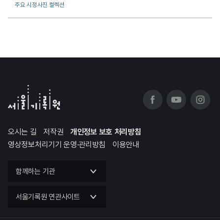
주요 시정사진 컬렉션
오시는 길
저작권
개인정보 보호 처리방침
영상정보처리기기 운영·관리방침
이용안내
함께하는 기관
서울기록원 연관사이트