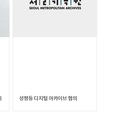
비
성평등 디지털 아카이브 협의