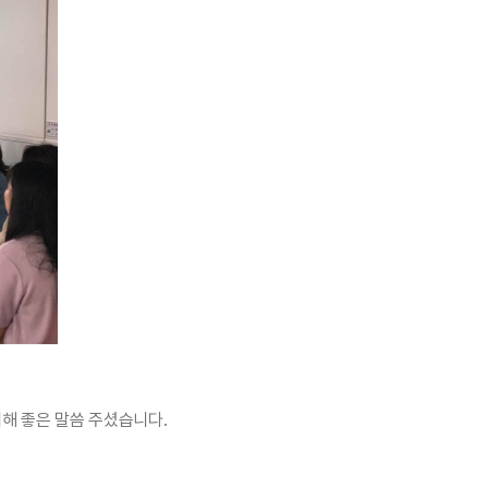
대해 좋은 말씀 주셨습니다.