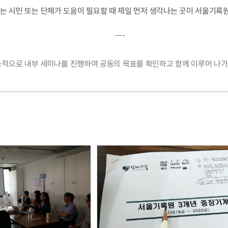
는 시민 또는 단체가 도움이 필요할 때 제일 먼저 생각나는 곳이 서울기록
---
적으로 내부 세미나를 진행하여 공동의 목표를 확인하고 함께 이루어 나가