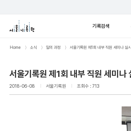
기록검색
Home
〉
소식
〉
일의 과정
〉
서울기록원 제1회 내부 직원 세미나 실
서울기록원 제1회 내부 직원 세미나
2018-06-08
서울기록원
조회수 : 713