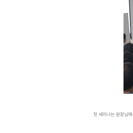
첫 세미나는 원장님께