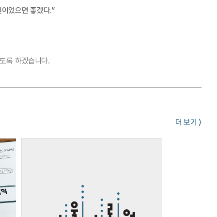
원이었으면 좋겠다.”
도록 하겠습니다.
더 보기 〉