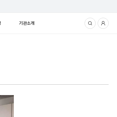
청
기관소개
통합검색
사용자메뉴