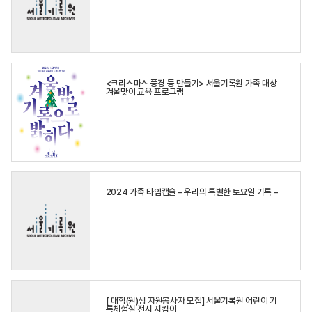
<크리스마스 풍경 등 만들기> 서울기록원 가족 대상
겨울맞이 교육 프로그램
2024 가족 타임캡슐 – 우리의 특별한 토요일 기록 –
[ 대학(원)생 자원봉사자 모집] 서울기록원 어린이 기
록체험실 전시 지킴이