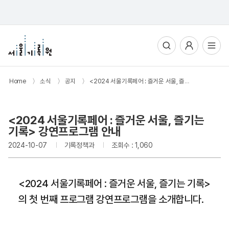
통합검색
사용자메뉴
전체메뉴열기
Home
〉
소식
〉
공지
〉
<2024 서울기록페어 : 즐거운 서울, 즐기는 기록> 강연프로그램 안내
<2024 서울기록페어 : 즐거운 서울, 즐기는
기록> 강연프로그램 안내
2024-10-07
기록정책과
조회수 : 1,060
<2024 서울기록페어 : 즐거운 서울, 즐기는 기록>
의 첫 번째 프로그램 강연프로그램을 소개합니다.