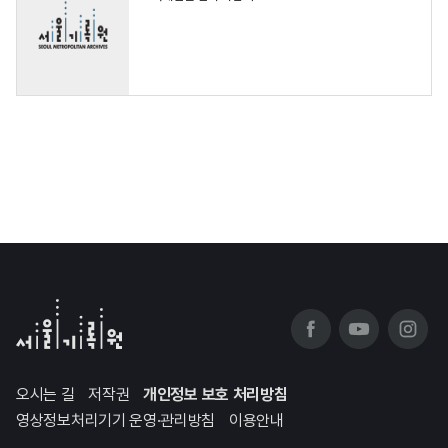
오시는 길
저작권
개인정보 보호 처리방침
영상정보처리기기 운영·관리방침
이용안내