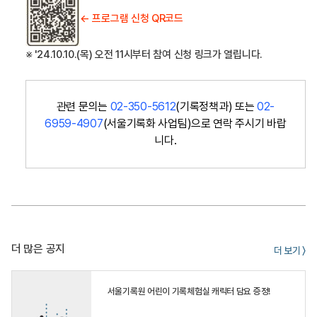
← 프로그램 신청 QR코드
※ '24.10.10.(목) 오전 11시부터 참여 신청 링크가 열립니다.
관련 문의는
02-350-5612
(기록정책과) 또는
02-
6959-4907
(서울기록화 사업팀)으로 연락 주시기 바랍
니다.
더 많은 공지
더 보기 〉
서울기록원 어린이 기록체험실 캐릭터 담요 증정!