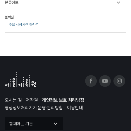
분류정보
컬렉션
주요 시정사진 컬렉션
오시는 길
저작권
개인정보 보호 처리방침
영상정보처리기기 운영·관리방침
이용안내
함께하는 기관