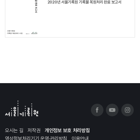
2020년 서울기록원 기록물 복원처리 완료 보고서
오시는 길
저작권
개인정보 보호 처리방침
영상정보처리기기 운영·관리방침
이용안내