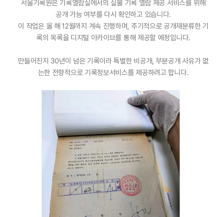
서울기록원은 기록열람실에서의 실물 기록 열람 제공 서비스를 위해
공개 가능 여부를 다시 확인하고 있습니다.
이 작업은 올 해 12월까지 계속 진행하며, 주기적으로 공개재분류한 기
록의 목록을 디지털 아카이브를 통해 제공할 예정입니다.
만들어진지 30년이 넘은 기록이라 특별한 비공개, 부분공개 사유가 없
는한 전향적으로 기록정보서비스를 제공하려고 합니다.