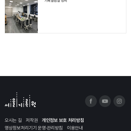
기록열람실 정비
오시는 길
저작권
개인정보 보호 처리방침
영상정보처리기기 운영·관리방침
이용안내