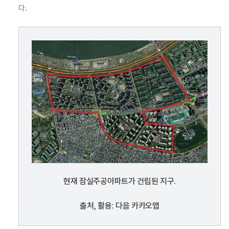
다.
현재 잠실주공아파트가 건립된 지구.
출처, 활용: 다음 카카오맵