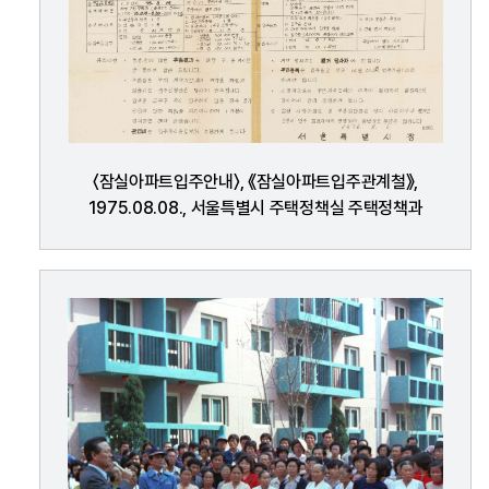
〈잠실아파트입주안내〉, 《잠실아파트입주관계철》,
1975.08.08., 서울특별시 주택정책실 주택정책과