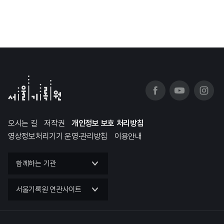
오시는 길
저작권
개인정보 보호 처리방침
영상정보처리기기 운영·관리방침
이용안내
함께하는 기관
서울기록원 연관사이트