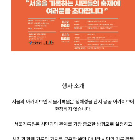
행사 소개
서울의 아카이브인 서울기록원은 정체성을 단지 공공 아카이브에
한정하지 않습니다.
서울기록원은 시민과의 관계를 가장 중요한 방향으로 설정하고
시민과 함께 기록의 가치를 공유할 뿐만 아니라 시민의 기록 활동