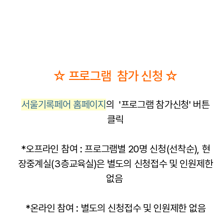
☆ 프로그램 참가 신청 ☆
서울기록페어 홈페이지
의 '프로그램 참가신청' 버튼
클릭
*오프라인 참여 : 프로그램별 20명 신청(선착순), 현
장중계실(3층교육실)은 별도의 신청접수 및 인원제한
없음
*온라인 참여 : 별도의 신청접수 및 인원제한 없음