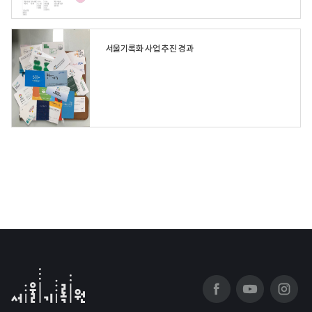
서울기록화 사업 추진 경과