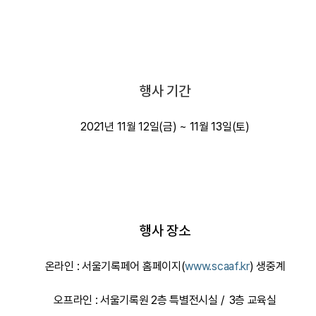
행사 기간
2021년 11월 12일(금) ~ 11월 13일(토)
행사 장소
온라인 : 서울기록페어 홈페이지(
www.scaaf.kr
) 생중계
오프라인 : 서울기록원 2층 특별전시실 / 3층 교육실