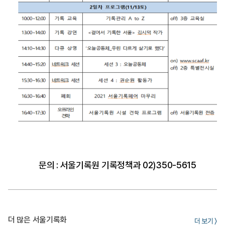
문의 : 서울기록원 기록정책과 02)350-5615
더 많은 서울기록화
더 보기 〉