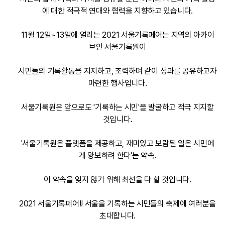
에 대한 적극적 연대와 협력을 지향하고 있습니다.
11월 12일~13일에 열리는 2021 서울기록페어는 지역의 아카이
브인 서울기록원이
시민들의 기록활동을 지지하고, 조력하며 같이 성과를 공유하고자
마련한 행사입니다.
서울기록원은 앞으로도 '기록하는 시민'을 발굴하고 적극 지지할
것입니다.
'서울기록원은 플랫폼을 제공하고, 재미있고 보람된 일은 시민에
게 양보하려 한다'는 약속.
이 약속을 잊지 않기 위해 최선을 다 할 것입니다.
2021 서울기록페어!! 서울을 기록하는 시민들의 축제에 여러분을
초대합니다.