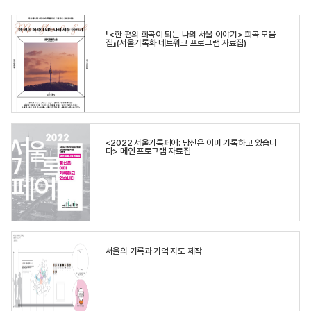
『<한 편의 희곡이 되는 나의 서울 이야기> 희곡 모음
집』(서울기록화 네트워크 프로그램 자료집)
<2022 서울기록페어: 당신은 이미 기록하고 있습니
다> 메인 프로그램 자료집
서울의 기록과 기억 지도 제작