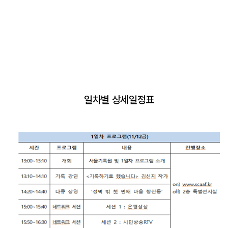
일차별 상세일정표