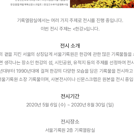
기록열람실에서는 여러 가지 주제로 전시를 진행 중입니다.
이번 전시 주제는 <한강>입니다.
전시 소개
의 곁을 지킨 서울의 상징답게 서울기록원은 한강에 관한 많은 기록물들을
하면 생각나는 장소인 한강의 섬, 시민공원, 유적지 등의 주제를 선정하여 전
0년대부터 1990년대에 걸쳐 한강의 다양한 모습을 담은 기록물을 전시하고
서울기록원 소장 기록물이며, 사본전시이나 신문스크랩은 원본을 전시 중입
전시기간
2020년 5월 6일 (수) ~ 2020년 8월 30일 (일)
전시장소
서울기록원 2층 기록열람실