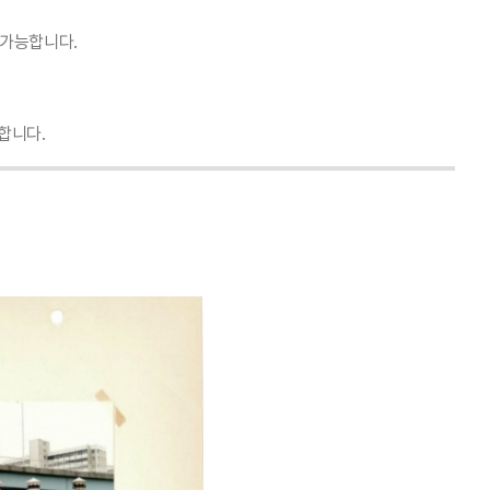
 가능합니다.
합니다.