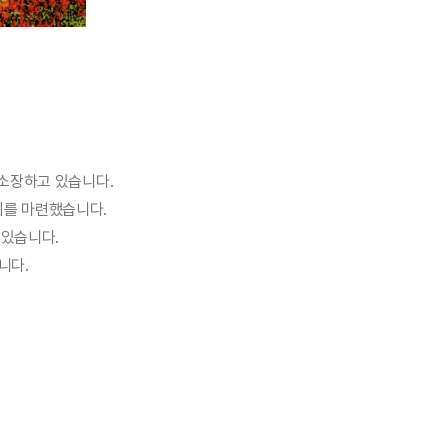
 소장하고 있습니다.
시를 마련했습니다.
 있습니다.
니다.