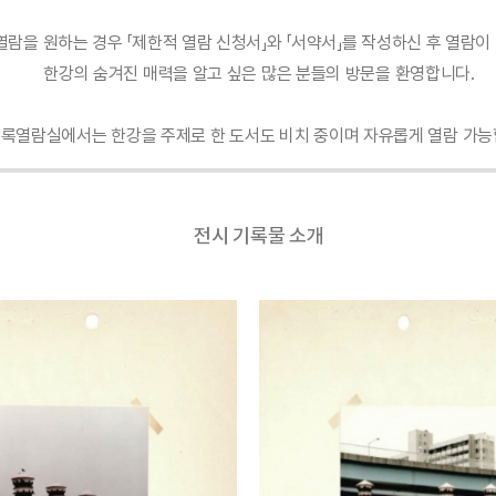
열람을 원하는 경우 「제한적 열람 신청서」와 「서약서」를 작성하신 후 열람이
한강의 숨겨진 매력을 알고 싶은 많은 분들의 방문을 환영합니다.
기록열람실에서는 한강을 주제로 한 도서도 비치 중이며 자유롭게 열람 가능
전시 기록물 소개