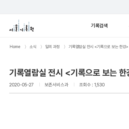
기록검색
Home
〉
소식
〉
일의 과정
〉
기록열람실 전시 <기록으로 보는 한강>
기록열람실 전시 <기록으로 보는 한
2020-05-27
보존서비스과
조회수 : 1,530