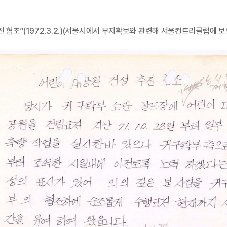
추진 협조”(1972.3.2.)(서울시에서 부지확보와 관련해 서울컨트리클럽에 