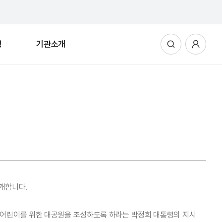
청
기관소개
통합검색
사용자메뉴
개합니다.
 어린이를 위한 대공원을 조성하도록 하라는 박정희 대통령의 지시