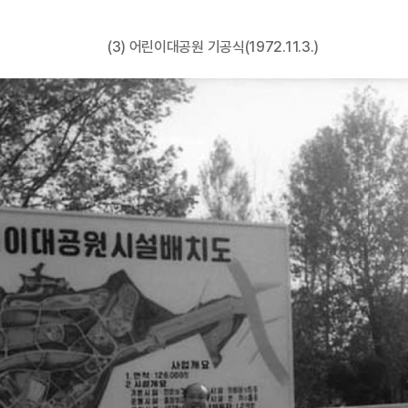
(3) 어린이대공원 기공식(1972.11.3.)