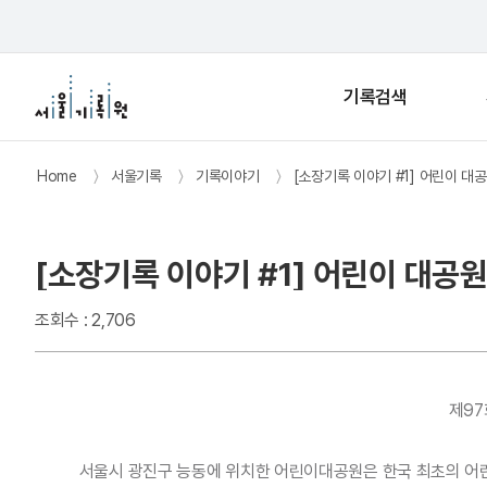
기록검색
Home
〉
서울기록
〉
기록이야기
〉
[소장기록 이야기 #1] 어린이 대
[소장기록 이야기 #1] 어린이 대공원
조회수 : 2,706
제97
서울시 광진구 능동에 위치한 어린이대공원은 한국 최초의 어