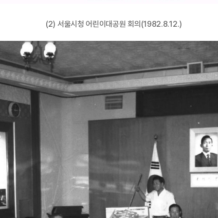
(2) 서울시청 어린이대공원 회의(1982.8.12.)