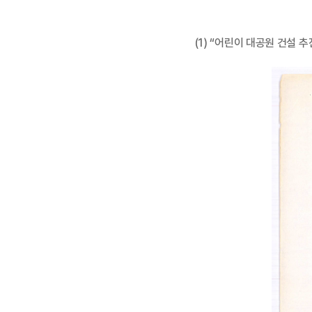
(1) “어린이 대공원 건설 