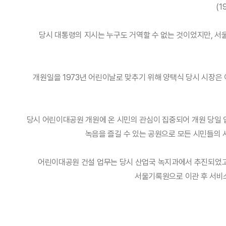
(1
당시 대통령의 지시는 누구도 거역할 수 없는 것이었지만, 서
개원일을 1973년 어린이날로 맞추기 위해 양택식 당시 시장은 
당시 어린이대공원 개원에 온 시민의 관심이 집중되어 개원 당일
녹음을 즐길 수 있는 공원으로 모든 시민들의
어린이대공원 건설 업무는 당시 산업국 녹지과에서 추진되었고,
서울기록원으로 이관 후 서비