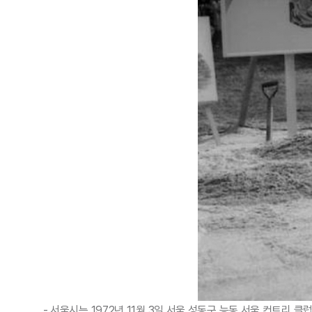
- 서울시는 1972년 11월 3일 서울 성동구 능동 서울 컨트리 