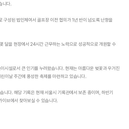
였습니다.
로 구성된 법인체여서 골프장 이전 협의가 1년 반이 넘도록 난항을
 몇 달을 현장에서 24시간 근무하는 노력으로 성공적으로 개원할 수
놀이시설로서 큰 인기를 누려왔습니다. 현재는 아름다운 벚꽃과 우거진
어린이날 주간에 풍성한 축제를 마련하고 있습니다.
습니다. 해당 기록은 현재 서울시 기록관에서 보존 중이며, 하반기
카이브에서 찾아보실 수 있습니다.