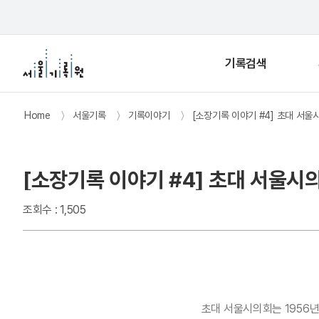
기록검색
Home
〉
서울기록
〉
기록이야기
〉
[소장기록 이야기 #4] 초대 서울
[소장기록 이야기 #4] 초대 서울시
조회수 : 1,505
초대 서울시의회는 1956