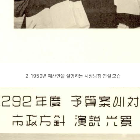
2. 1959년 예산안을 설명하는 시정방침 연설 모습