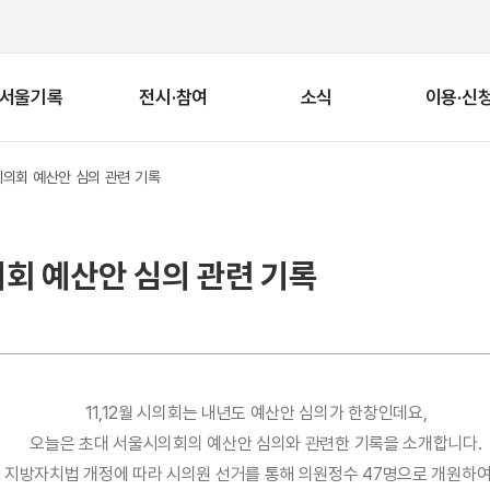
서울기록
전시·참여
소식
이용·신
시의회 예산안 심의 관련 기록
의회 예산안 심의 관련 기록
11,12월 시의회는 내년도 예산안 심의가 한창인데요,
오늘은 초대 서울시의회의 예산안 심의와 관련한 기록을 소개합니다.
년 지방자치법 개정에 따라 시의원 선거를 통해 의원정수 47명으로 개원하여