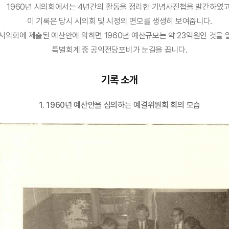
1960년 시의회에서는 4년간의 활동을 정리한 기념사진첩을 발간하였고
이 기록은 당시 시의회 및 시정의 면모를 생생히 보여줍니다.
 시의회에 제출된 예산안에 의하면 1960년 예산규모는 약 23억원인 것을 알
특별회계 중 공익전당포비가 눈길을 끕니다.
기록 소개
1. 1960년 예산안을 심의하는 예결위원회 회의 모습