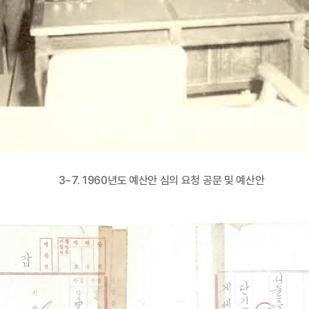
3~7. 1960년도 예산안 심의 요청 공문 및 예산안