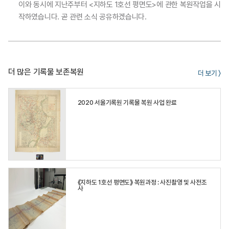
이와 동시에 지난주부터 <지하도 1호선 평면도>에 관한 복원작업을 시
작하였습니다. 곧 관련 소식 공유하겠습니다.
더 많은 기록물 보존복원
더 보기 〉
2020 서울기록원 기록물 복원 사업 완료
《지하도 1호선 평면도》 복원과정 : 사진촬영 및 사전조
사