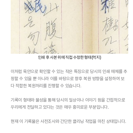
인쇄 후 사본 위에 직접 수정한 형태(먹지)
이처럼 육안으로 확인할 수 있는 작은 특징으로 당시의 인쇄 매체를 추
정할 수 있을 뿐 아니라 이를 바탕으로 향후 복원 방향을 설정하여 보
다 적합한 복원처리를 진행할 수 있습니다.
기록이 형태와 물성을 통해 당시의 일상이나 이야기 등을 간접적으로
우리에게 전달하고 있다는 것은 매우 흥미로운 부분입니다.
현재 이 기록물은 사전조사와 간단한 클리닝 작업을 마친 상태입니다.