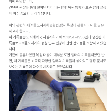
이에 해당합니다.
간단한 관찰을 통해 알아낸 데이터는 향후 복원 방향과 보존 방침 설정
에 아주 중요한 근거가 됩니다.
이와 관련하여《서울도시계획공원변경》기록철에 관한 이야기를 공유
하고자 합니다.
이 기록물은‘도시계획국 시설계획과’에서 1954~1956년에 생산된 기
록물로 <서울도시계획 공원 일부 변경에 관한 건> 등을 포함하고 있습
니다.
기존에 공유하였던 복원 대상이 대부분 도면 형태의 기록물이었던 반
면, 이 기록물은 비교적 다양한 형태의 기록물이 섞여있고 행정 문서로
보이는 기록물이 다수를 차지하고 있었습니다.